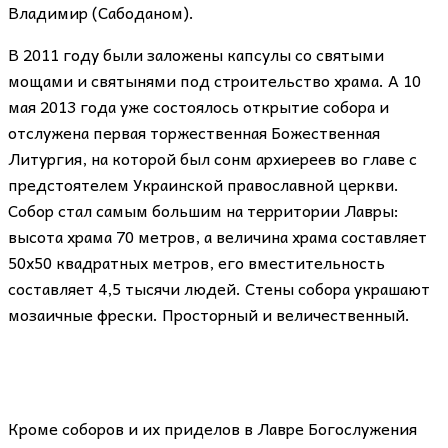
Владимир (Сабоданом).
В 2011 году были заложены капсулы со святыми
мощами и святынями под строительство храма. А 10
мая 2013 года уже состоялось открытие собора и
отслужена первая торжественная Божественная
Литургия, на которой был сонм архиереев во главе с
предстоятелем Украинской православной церкви.
Собор стал самым большим на территории Лавры:
высота храма 70 метров, а величина храма составляет
50х50 квадратных метров, его вместительность
составляет 4,5 тысячи людей. Стены собора украшают
мозаичные фрески. Просторный и величественный.
Кроме соборов и их приделов в Лавре Богослужения