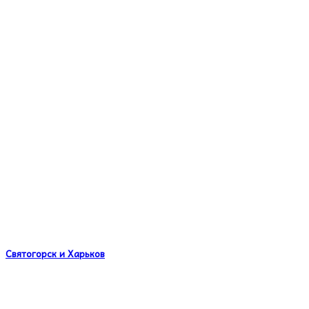
Святогорск и Харьков