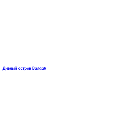
Дивный остров Валаам