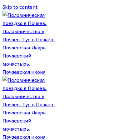
Skip to content