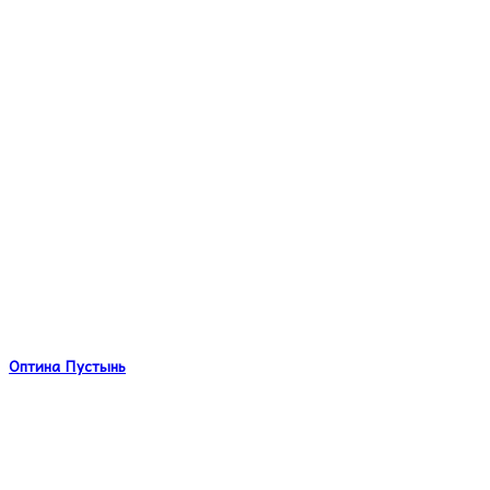
Оптина Пустынь