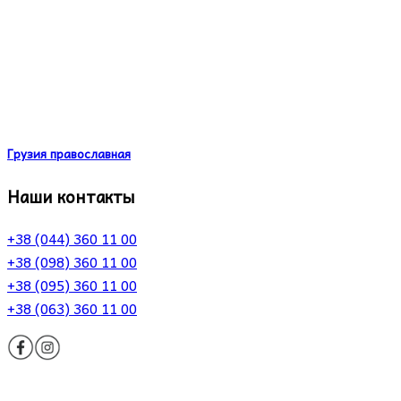
Грузия православная
Наши контакты
+38 (044) 360 11 00
+38 (098) 360 11 00
+38 (095) 360 11 00
+38 (063) 360 11 00