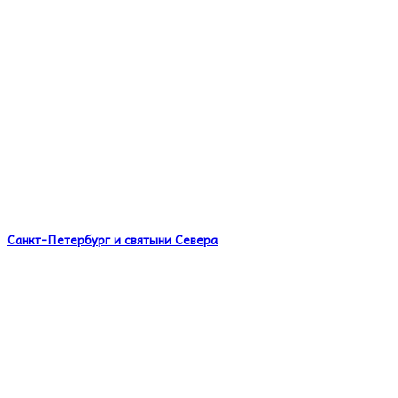
Санкт-Петербург и святыни Севера