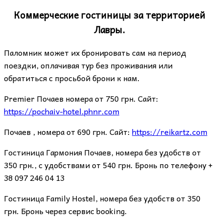
Коммерческие гостиницы за территорией
Лавры.
Паломник может их бронировать сам на период
поездки, оплачивая тур без проживания или
обратиться с просьбой брони к нам.
Premier Почаев номера от 750 грн. Сайт:
https://pochaiv-hotel.phnr.com
Почаeв , номера от 690 грн. Сайт:
https://reikartz.com
Гостиница Гармония Почаев, номера без удобств от
350 грн., с удобствами от 540 грн. Бронь по телефону +
38 097 246 04 13
Гостиница Family Hostel, номера без удобств от 350
грн. Бронь через сервис booking.