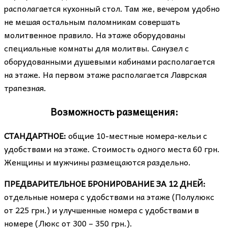
располагается кухонный стол. Там же, вечером удобно
не мешая остальным паломникам совершать
молитвенное правило. На этаже оборудованы
специальные комнаты для молитвы. Санузел с
оборудованными душевыми кабинами располагается
на этаже. На первом этаже располагается Лаврская
трапезная.
Возможность размещения:
СТАНДАРТНОЕ:
общие 10-местные номера-кельи с
удобствами на этаже. Стоимость одного места 60 грн.
Женщины и мужчины размещаются раздельно.
ПРЕДВАРИТЕЛЬНОЕ БРОНИРОВАНИЕ ЗА 12 ДНЕЙ:
отдельные номера с удобствами на этаже (Полулюкс
от 225 грн.) и улучшенные номера с удобствами в
номере (Люкс от 300 – 350 грн.).