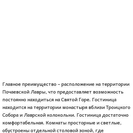
Главное преимущество – расположение на территории
Почаевской Лавры, что предоставляет возможность
постоянно находиться на Святой Горе. Гостиница
находится на территории монастыря вблизи Троицкого
Собора и Лаврской колокольни. Гостиница достаточно
комфортабельная. Комнаты просторные и светлые,
обустроены отдельной столовой зоной, где