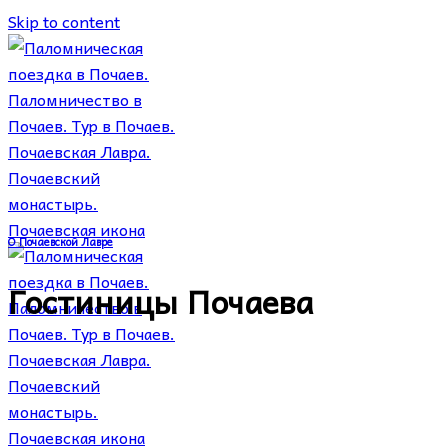
Skip to content
О Почаевской Лавре
Гостиницы Почаева