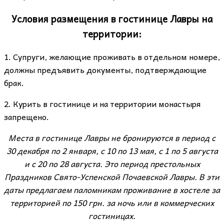
Условия размещения в гостинице Лавры на
территории:
1. Супруги, желающие проживать в отдельном номере,
должны предъявить документы, подтверждающие
брак.
2. Курить в гостинице и на территории монастыря
запрещено.
Места в гостинице Лавры не бронируются в период с
30 декабря по 2 января, с 10 по 13 мая, с 1 по 5 августа
и с 20 по 28 августа. Это период престольных
Праздников Свято-Успенской Почаевской Лавры. В эти
даты предлагаем паломникам проживание в хостеле за
территорией по 150 грн. за ночь или в коммерческих
гостиницах.